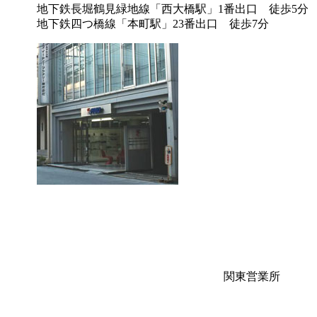
地下鉄長堀鶴見緑地線「西大橋駅」1番出口 徒歩5分
地下鉄四つ橋線「本町駅」23番出口 徒歩7分
関東営業所