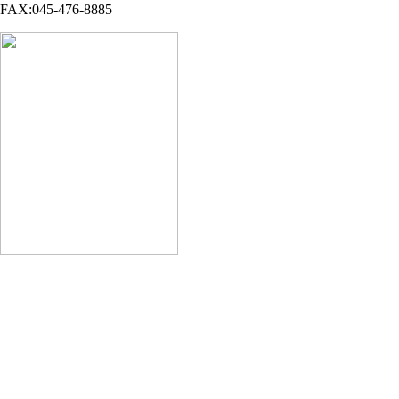
FAX:045-476-8885