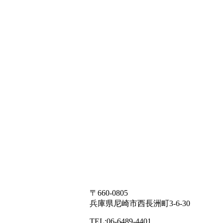
〒660-0805
兵庫県尼崎市西長洲町3-6-30
TEL:06-6489-4401