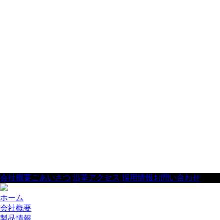
会社概要
ごあいさつ
沿革
アクセス
採用情報
お問い合わせ
ホーム
会社概要
製品情報