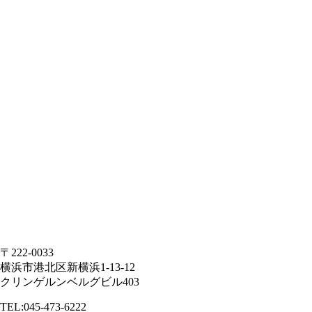
〒222-0033
横浜市港北区新横浜1-13-12
クリンゲルンベルグビル403
TEL:045-473-6222