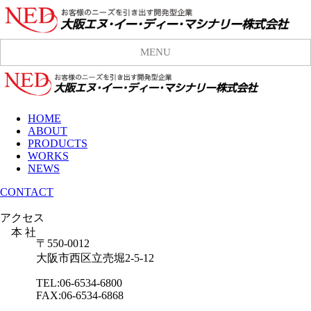
MENU
HOME
ABOUT
PRODUCTS
WORKS
NEWS
CONTACT
アクセス
本 社
〒550-0012
大阪市西区立売堀2-5-12
TEL:06-6534-6800
FAX:06-6534-6868