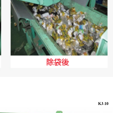
KJ-10