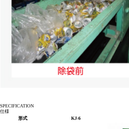
SPECIFICATION
仕様
形式
KJ-6