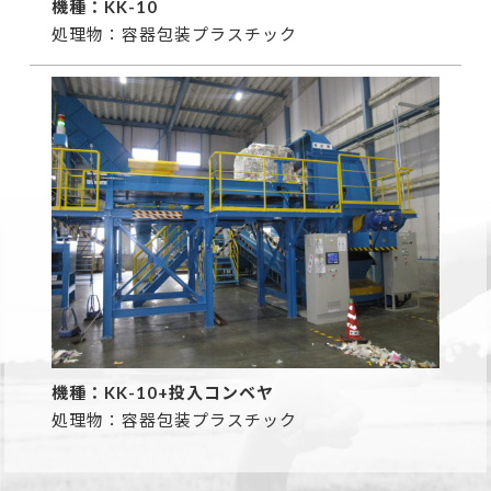
機種：KK-10
処理物：容器包装プラスチック
機種：KK-10+投入コンベヤ
処理物：容器包装プラスチック