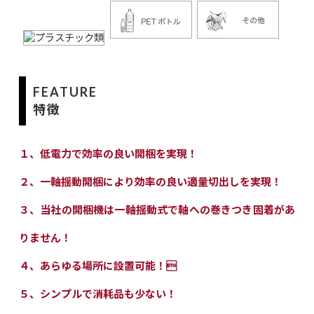
FEATURE
特徴
１、低電力で効率の良い開梱を実現！
２、一軸揺動開梱により効率の良い適量切出しを実現！
３、当社の開梱機は一軸揺動式で軸への巻きつき固着があ
りません！
４、あらゆる場所に設置可能！
５、シンプルで消耗品も少ない！