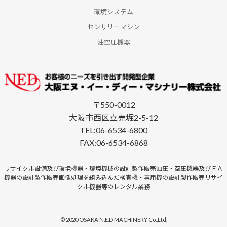
環境システム
センサリーマシン
油空圧機器
〒550-0012
大阪市西区立売堀2-5-12
TEL:06-6534-6800
FAX:06-6534-6868
リサイクル設備及び環境機器・環境機械の設計製作販売油圧・空圧機器及びＦＡ
機器の設計製作販売画像処理を組み込んだ検査機・専用機の設計製作販売リサイ
クル機器等のレンタル業務
© 2020 OSAKA N.E.D MACHINERY Co.,Ltd.