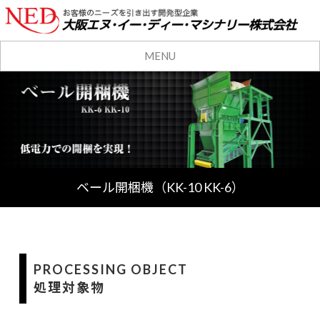
MENU
ベール開梱機（KK-10 KK-6）
PROCESSING OBJECT
処理対象物