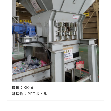
機種：KK-6
処理物：PETボトル