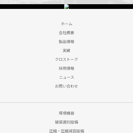
ホーム
会社概要
製品情報
実績
クロストーク
採用情報
ニュース
お問い合わせ
環境機器
破袋選別設備
圧縮・圧縮減容設備