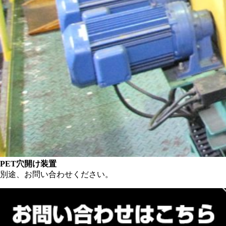
PET穴開け装置
別途、お問い合わせください。