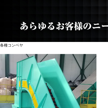
各種コンベヤ