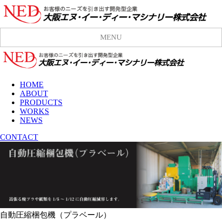
MENU
HOME
ABOUT
PRODUCTS
WORKS
NEWS
CONTACT
自動圧縮梱包機（プラベール）