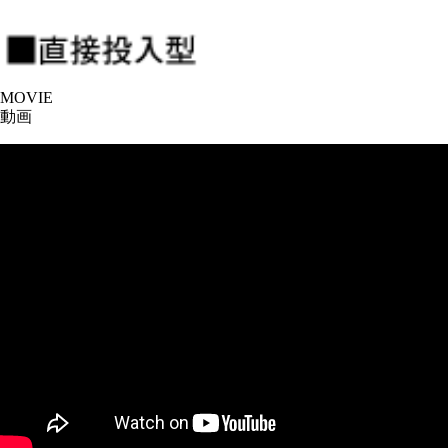
MOVIE
動画