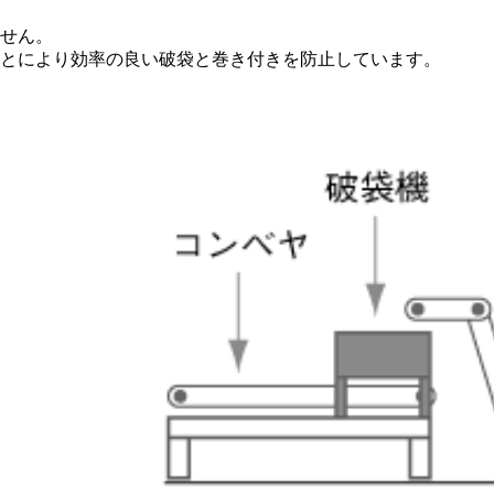
せん。
とにより効率の良い破袋と巻き付きを防止しています。