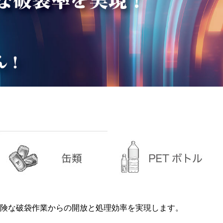
険な破袋作業からの開放と処理効率を実現します。