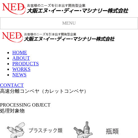
MENU
HOME
ABOUT
PRODUCTS
WORKS
NEWS
CONTACT
高速分離コンベヤ（カレットコンベヤ）
PROCESSING OBJECT
処理対象物