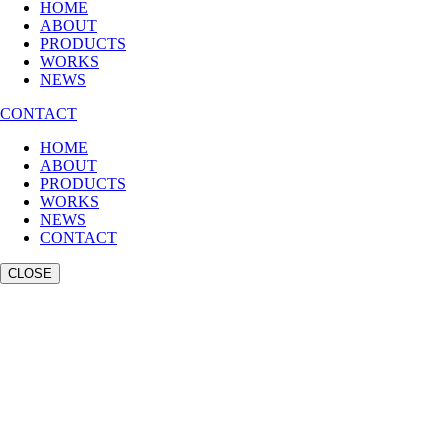
HOME
ABOUT
PRODUCTS
WORKS
NEWS
CONTACT
HOME
ABOUT
PRODUCTS
WORKS
NEWS
CONTACT
CLOSE