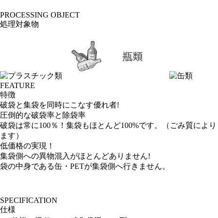
PROCESSING OBJECT
処理対象物
FEATURE
特徴
破袋と集袋を同時にこなす優れ者!
圧倒的な破袋率と除袋率
破袋は常に100％！集袋もほとんど100%です。（ごみ質により
ます）
低価格の実現！
集袋側への異物混入がほとんどありません!
袋の中身である缶・PETが集袋側へ行きません。
SPECIFICATION
仕様