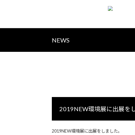
NEWS
2019NEW環境展に出展
2019NEW環境展に出展をしました。