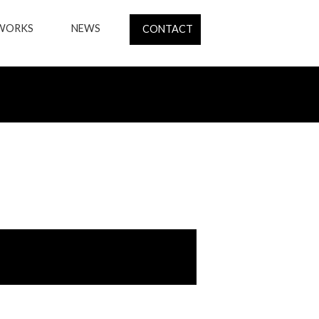
WORKS
NEWS
CONTACT