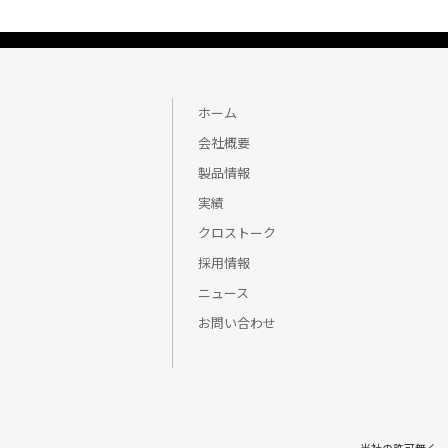
ホーム
会社概要
製品情報
実績
クロストーク
採用情報
ニュース
お問い合わせ