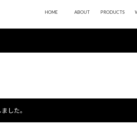
HOME
ABOUT
PRODUCTS
をしました。