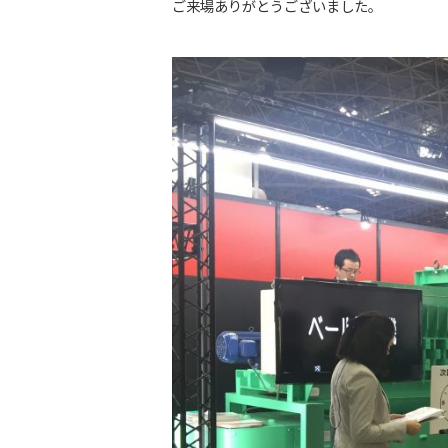
ご来場ありがとうございました。