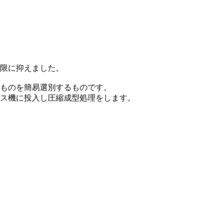
限に抑えました。
ものを簡易選別するものです。
ス機に投入し圧縮成型処理をします。