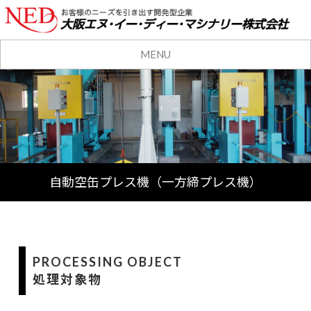
MENU
自動空缶プレス機（一方締プレス機）
PROCESSING OBJECT
処理対象物