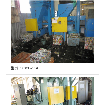
型式：CP1-65A