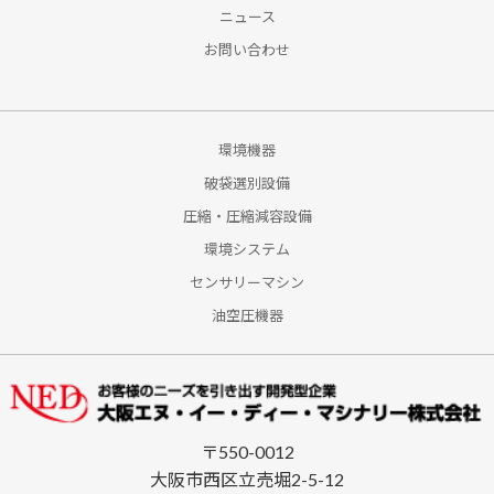
ニュース
お問い合わせ
環境機器
破袋選別設備
圧縮・圧縮減容設備
環境システム
センサリーマシン
油空圧機器
〒550-0012
大阪市西区立売堀2-5-12