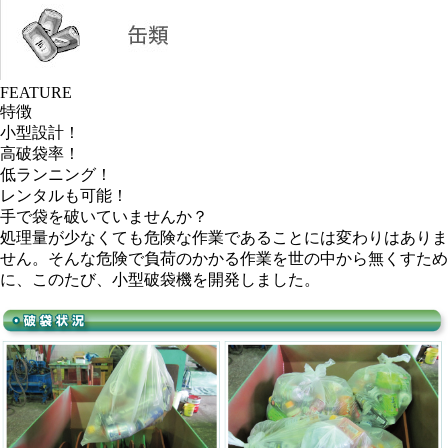
FEATURE
特徴
小型設計！
高破袋率！
低ランニング！
レンタルも可能！
手で袋を破いていませんか？
処理量が少なくても危険な作業であることには変わりはありま
せん。そんな危険で負荷のかかる作業を世の中から無くすため
に、このたび、小型破袋機を開発しました。