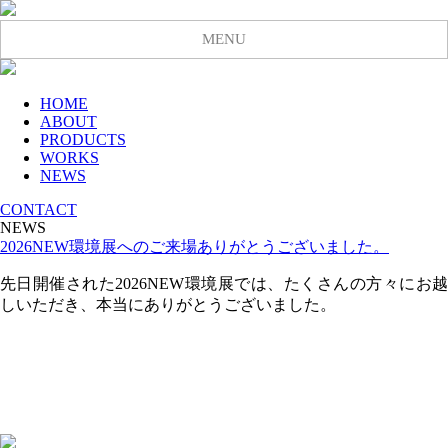
MENU
HOME
ABOUT
PRODUCTS
WORKS
NEWS
CONTACT
NEWS
2026NEW環境展へのご来場ありがとうございました。
先日開催された2026NEW環境展では、たくさんの方々にお越
しいただき、本当にありがとうございました。