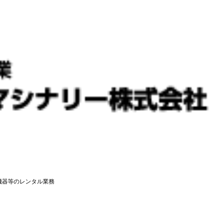
機器等のレンタル業務