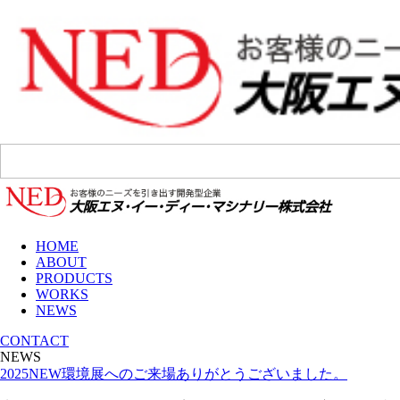
HOME
ABOUT
PRODUCTS
WORKS
NEWS
CONTACT
NEWS
2025NEW環境展へのご来場ありがとうございました。