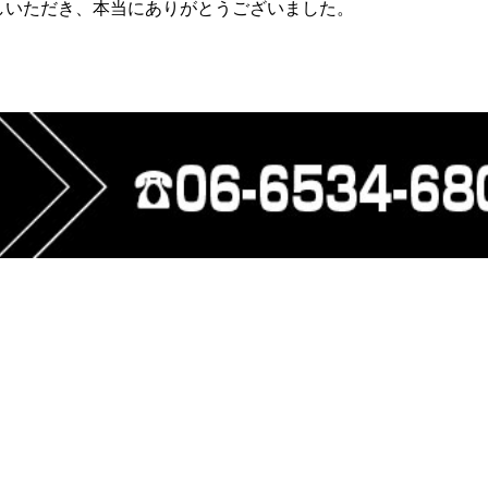
越しいただき、本当にありがとうございました。