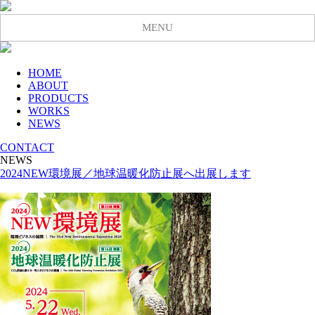
MENU
HOME
ABOUT
PRODUCTS
WORKS
NEWS
CONTACT
NEWS
2024NEW環境展／地球温暖化防止展へ出展します