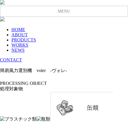
MENU
HOME
ABOUT
PRODUCTS
WORKS
NEWS
CONTACT
簡易風力選別機 voler -ヴォレ-
PROCESSING OBJECT
処理対象物