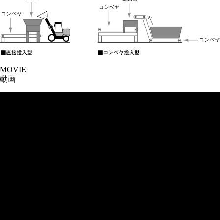
MOVIE
動画