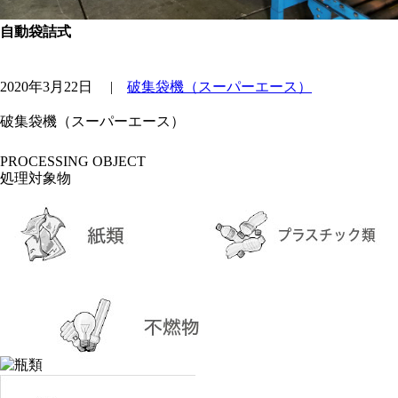
自動袋詰式
2020年3月22日
|
破集袋機（スーパーエース）
破集袋機（スーパーエース）
PROCESSING OBJECT
処理対象物