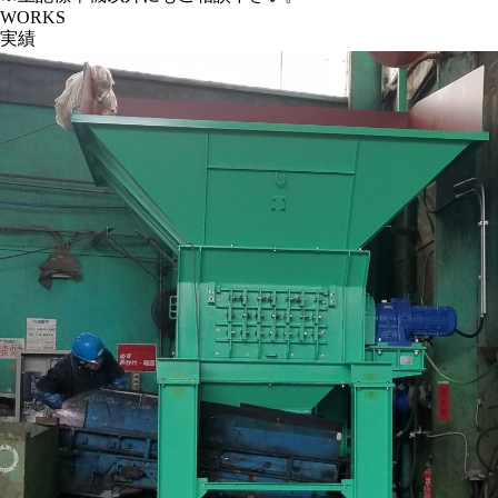
WORKS
実績