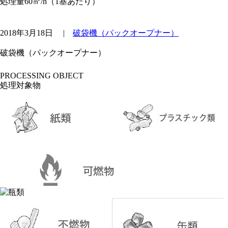
処理量60㎥/h（1基あたり）
2018年3月18日
|
破袋機（パックオープナー）
破袋機（パックオープナー）
PROCESSING OBJECT
処理対象物