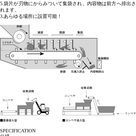
5.袋片が刃物にからみついて集袋され、内容物は前方へ排出さ
れます。
3.あらゆる場所に設置可能！
SPECIFICATION